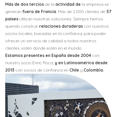
Más de dos tercios
de la
actividad de
la empresa se
generan
fuera de Francia
. Más de 2.000 clientes de
57
países
utilizan nuestras soluciones. Siempre hemos
querido construir
relaciones duraderas
con nuestros
socios locales, basadas en la confianza, para poder
ofrecer un servicio de calidad a todos nuestros
clientes, estén donde estén en el mundo.
Estamos presentes en España desde 2004
con
nuestro socio Enric Roca,
y en Latinoamérica desde
2013
con socios de confianza en
Chile
y
Colombia.