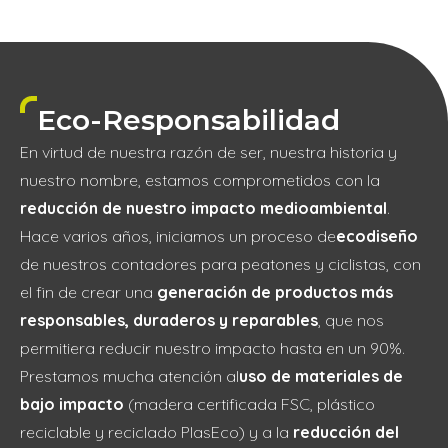
Eco-Responsabilidad
En virtud de nuestra razón de ser, nuestra historia y
nuestro nombre, estamos comprometidos con la
reducción de nuestro impacto medioambiental
.
Hace varios años, iniciamos un proceso de
ecodiseño
de nuestros contadores para peatones y ciclistas, con
el fin de crear una
generación de productos más
responsables, duraderos y reparables
, que nos
permitiera reducir nuestro impacto hasta en un 90%.
Prestamos mucha atención al
uso de materiales de
bajo impacto
(madera certificada FSC, plástico
reciclable y reciclado PlasEco) y a la
reducción del