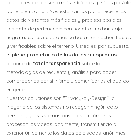
soluciones deben ser lo más eficientes y éticas posible,
por el bien común. Nos esforzamos por ofrecerle los
datos de visitantes más fiables y precisos posibles.
Los datos le pertenecen: con nosotros no hay caja
negra, nuestras soluciones se basan en hechos fiables
y verificables sobre el terreno. Usted es, por supuesto,
el pleno propietario de los datos recopilados
, y
dispone de
total transparencia
sobre las
metodologías de recuento y análisis para poder
comprobarlas por sí mismo y comunicarlas al público
en general.
Nuestras soluciones son "Privacy-by-Design": la
mayoría de los sistemas no recogen ningún dato
personal, y los sistemas basados en cámaras
procesan los vídeos localmente, transmitiendo al
exterior únicamente los datos de pisadas, anónimos