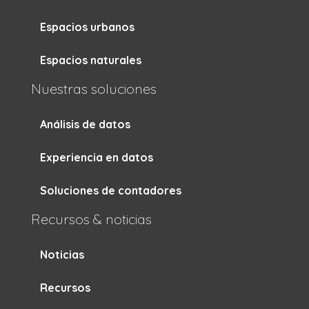
Espacios urbanos
Espacios naturales
Nuestras soluciones
Análisis de datos
Experiencia en datos
Soluciones de contadores
Recursos & noticias
Noticias
Recursos