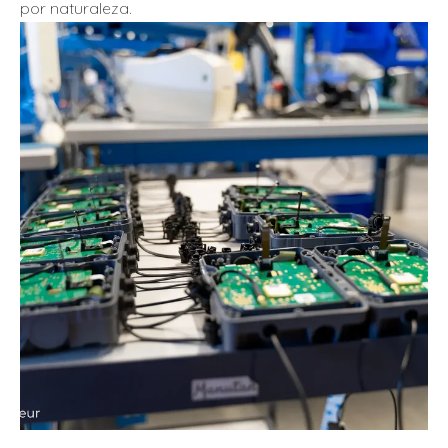
por naturaleza.