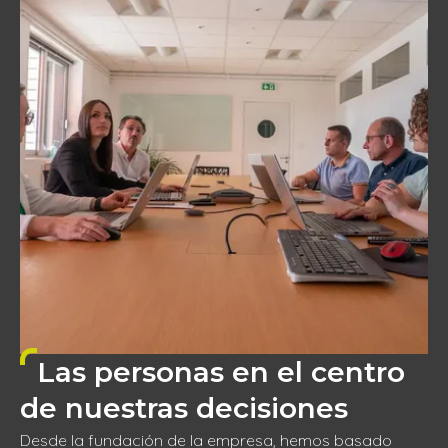
Las personas en el centro
de nuestras decisiones
Desde la fundación de la empresa, hemos basado