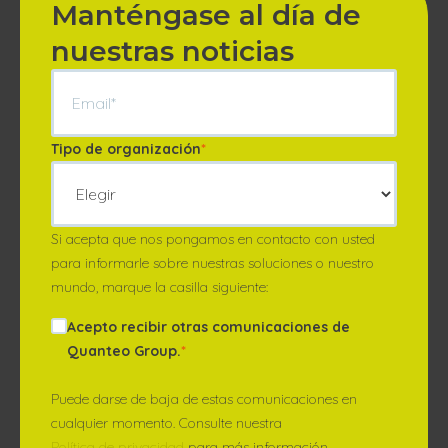
Manténgase al día de
nuestras noticias
Tipo de organización
*
Si acepta que nos pongamos en contacto con usted
para informarle sobre nuestras soluciones o nuestro
mundo, marque la casilla siguiente:
Acepto recibir otras comunicaciones de
Quanteo Group.
*
Puede darse de baja de estas comunicaciones en
cualquier momento. Consulte nuestra
Política de privacidad
para más información.