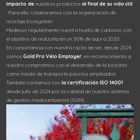
impacto de
nuestros productos
al final de su vida útil
. Para ello, colaboramos con la organización de
reciclaje Ecosystem.
Medimos regularmente nuestra huella de carbono, con
el objetivo de reducirla en un 30% de aquí a 2030.
En consonancia con nuestra razón de ser, desde 2024
somos
Gold Pro Vélo Employer
, en reconocimiento a
nuestro compromiso con el desarrollo de la bicicleta
como medio de transporte para los empleados.
También contamos con
la certificación ISO 14001
desde julio de 2024 por la calidad de nuestro sistema
de gestión medioambiental (SGM).