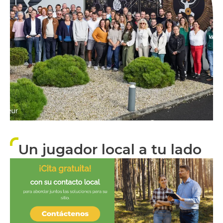
Un jugador local a tu lado