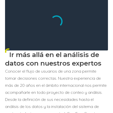
Ir más allá en el análisis de
datos con nuestros expertos
Conocer el flujo de usuarios de una zona permite
tomar decisiones correctas. Nuestra experiencia de
más de 20 años en el ámbito internacional nos permite
acompañarle en todo proyecto de conteo y análisis.
Desde la definición de sus necesidades hasta el
análisis de los datos y la instalación del sistema de