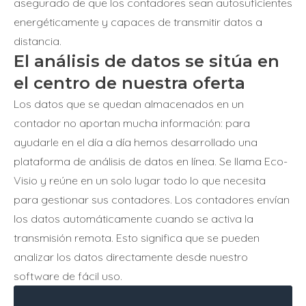
asegurado de que los contadores sean autosuficientes
energéticamente y capaces de transmitir datos a
distancia.
El análisis de datos se sitúa en
el centro de nuestra oferta
Los datos que se quedan almacenados en un
contador no aportan mucha información: para
ayudarle en el día a día hemos desarrollado una
plataforma de análisis de datos en línea. Se llama Eco-
Visio y reúne en un solo lugar todo lo que necesita
para gestionar sus contadores. Los contadores envían
los datos automáticamente cuando se activa la
transmisión remota. Esto significa que se pueden
analizar los datos directamente desde nuestro
software de fácil uso.