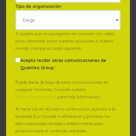
Tipo de organización
*
Si acepta que nos pongamos en contacto con usted
para informarle sobre nuestras soluciones o nuestro
mundo, marque la casilla siguiente:
Acepto recibir otras comunicaciones de
Quanteo Group.
*
Puede darse de baja de estas comunicaciones en
cualquier momento. Consulte nuestra
Política de privacidad
para más información.
Al hacer clic en «Enviar» a continuación, autoriza a la
empresa Eco-Counter a almacenar y procesar los
datos personales enviados anteriormente para
proporcionarle el contenido solicitado.