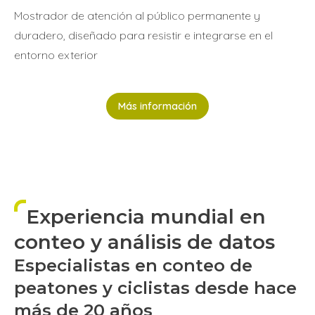
Mostrador de atención al público permanente y
duradero, diseñado para resistir e integrarse en el
entorno exterior
Más información
Experiencia mundial en
conteo y análisis de datos
Especialistas en conteo de
peatones y ciclistas desde hace
más de 20 años