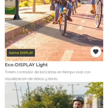
Gama DISPLAY
Eco-DISPLAY Light
Totem contador de bicicletas en tiempo real con
visualización de datos y texto.