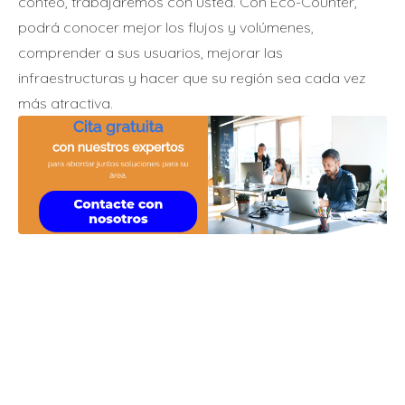
conteo, trabajaremos con usted. Con Eco-Counter,
podrá conocer mejor los flujos y volúmenes,
comprender a sus usuarios, mejorar las
infraestructuras y hacer que su región sea cada vez
más atractiva.