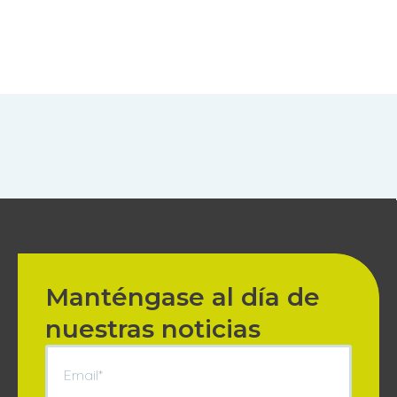
Manténgase al día de
nuestras noticias