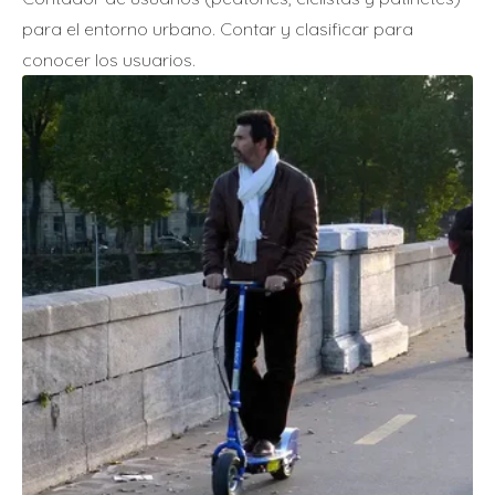
para el entorno urbano. Contar y clasificar para
conocer los usuarios.