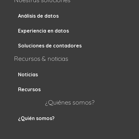
Análisis de datos
Experiencia en datos
Soluciones de contadores
Recursos & noticias
Noticias
Recursos
¿Quiénes somos?
¿Quién somos?