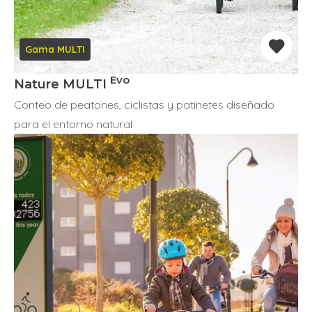
Gama MULTI
Evo
Nature MULTI
Conteo de peatones, ciclistas y patinetes diseñado
para el entorno natural