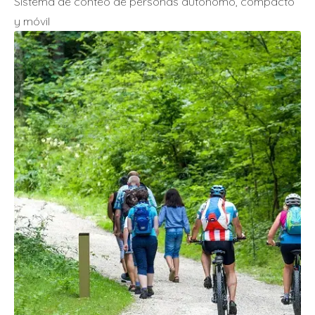
Sistema de conteo de personas autónomo, compacto
y móvil