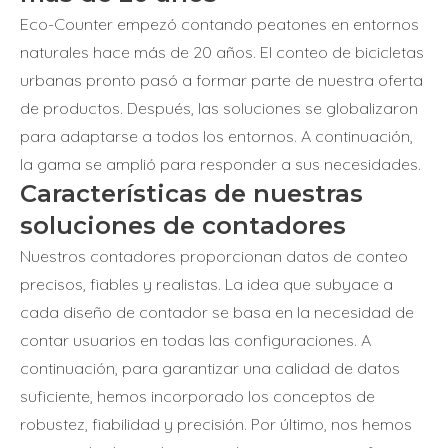
Eco-Counter empezó contando peatones en entornos
naturales hace más de 20 años. El conteo de bicicletas
urbanas pronto pasó a formar parte de nuestra oferta
de productos. Después, las soluciones se globalizaron
para adaptarse a todos los entornos. A continuación,
la gama se amplió para responder a sus necesidades.
Características de nuestras
soluciones de contadores
Nuestros contadores proporcionan datos de conteo
precisos, fiables y realistas. La idea que subyace a
cada diseño de contador se basa en la necesidad de
contar usuarios en todas las configuraciones. A
continuación, para garantizar una calidad de datos
suficiente, hemos incorporado los conceptos de
robustez, fiabilidad y precisión. Por último, nos hemos